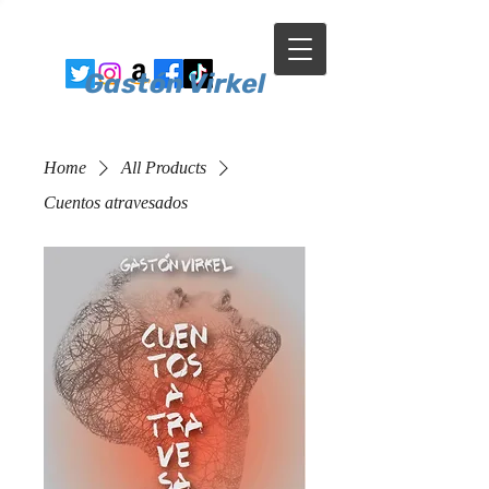
Gastón Virkel
Home
All Products
Cuentos atravesados