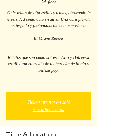
5th floor
Cada relato desafía estilos y temas, abrazando la
diversidad como acto creativo. Una obra plural,
arriesgada y profundamente contemporánea.
El Miami Review
Relatos que son como si César Aira y Bukowski
escribieran en medio de un huracán de ironía y
belleza pop.
Tickets are not on sale
See other events
Time & Location